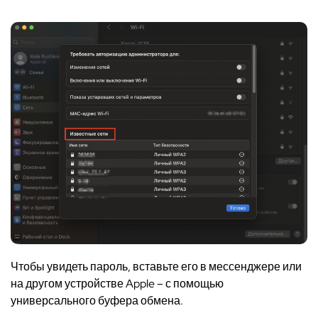
Чтобы увидеть пароль, вставьте его в мессенджере или
на другом устройстве Apple – с помощью
универсального буфера обмена.