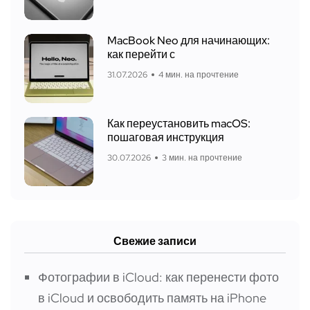
MacBook Neo для начинающих:
как перейти с
31.07.2026
4 мин. на прочтение
Как переустановить macOS:
пошаговая инструкция
30.07.2026
3 мин. на прочтение
Свежие записи
Фотографии в iCloud: как перенести фото
в iCloud и освободить память на iPhone