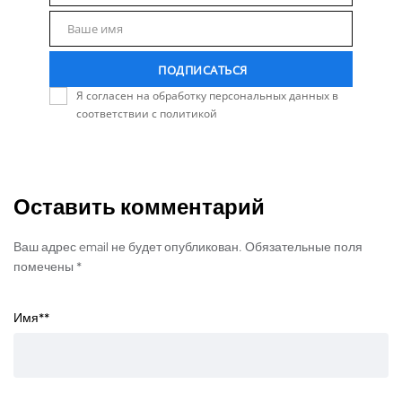
Email
Ваше имя
Name
ПОДПИСАТЬСЯ
Я согласен на обработку персональных данных в
соответствии с политикой
Оставить комментарий
Ваш адрес email не будет опубликован. Обязательные поля
помечены *
Имя*
*