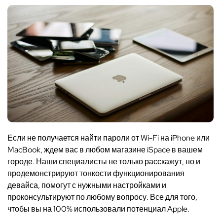
Если
не получается найти пароли от Wi-Fi на iPhone или
MacBook, ждем
вас
в любом магазине iSpace в вашем
городе. Наши специалисты не только расскажут, но и
продемонстрируют тонкости функционирования
девайса, помогут с нужными настройками и
проконсультируют по любому вопросу. Все для того,
чтобы вы на 100% использовали потенциал Apple.