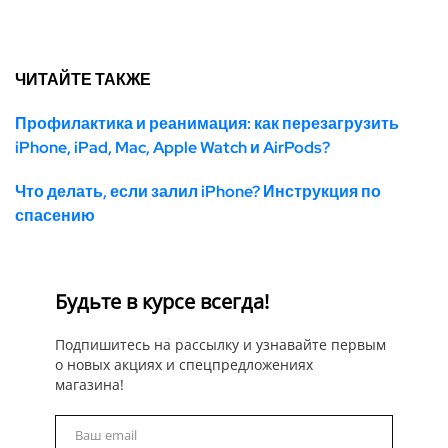
ЧИТАЙТЕ ТАКЖЕ
Профилактика и реанимация: как перезагрузить
iPhone, iPad, Mac, Apple Watch и AirPods?
Что делать, если залил iPhone? Инструкция по
спасению
Будьте в курсе всегда!
Подпишитесь на рассылку и узнавайте первым
о новых акциях и спецпредложениях
магазина!
Ваш email