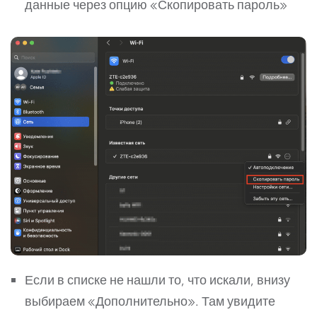
данные через опцию «Скопировать пароль»
Если в списке не нашли то, что искали, внизу
выбираем «Дополнительно». Там увидите