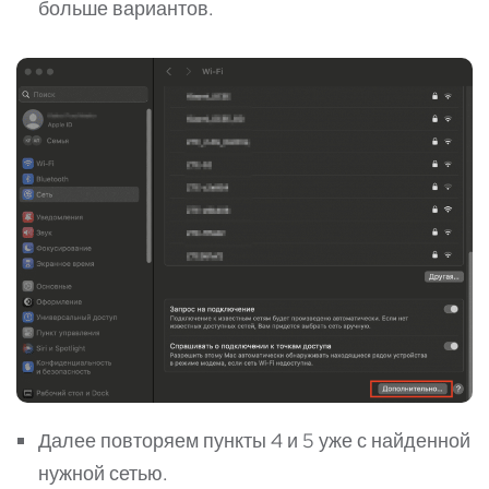
больше вариантов.
Далее повторяем пункты 4 и 5 уже с найденной
нужной сетью.