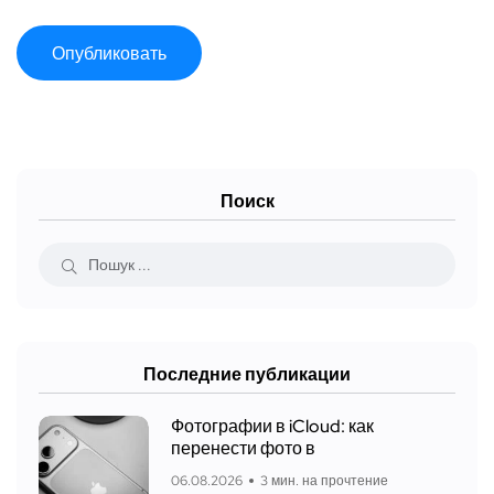
Поиск
Последние публикации
Фотографии в iCloud: как
перенести фото в
06.08.2026
3 мин. на прочтение