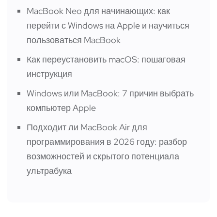
MacBook Neo для начинающих: как
перейти с Windows на Apple и научиться
пользоваться MacBook
Как переустановить macOS: пошаговая
инструкция
Windows или MacBook: 7 причин выбрать
компьютер Apple
Подходит ли MacBook Air для
программирования в 2026 году: разбор
возможностей и скрытого потенциала
ультрабука