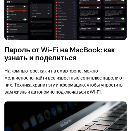
Пароль от Wi-Fi на MacBook:
как
узнать
и поделиться
На компьютере, как и на смартфоне, можно
молниеносно найти все известные сети плюс пароли от
них
. Техника хранит эту информацию, чтобы упростить
вам жизнь и автономно подключаться к
Wi-Fi.