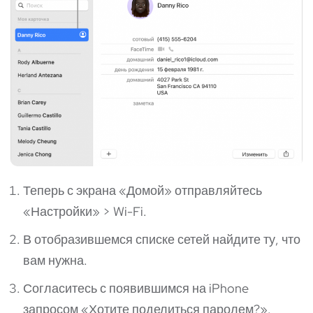
Теперь с экрана «Домой» отправляйтесь
«Настройки» > Wi-Fi.
В отобразившемся списке сетей найдите ту, что
вам нужна.
Согласитесь с появившимся на iPhone
запросом «Хотите поделиться паролем?».