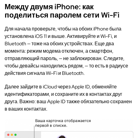
Между двумя iPhone:
как
поделиться паролем сети Wi-Fi
Для начала проверьте, чтобы на обоих iPhone была
установлена iOS 11 и выше. Активируйте и Wi-Fi, и
Bluetooth — тоже на обоих устройствах. Еще два
момента: режим модема отключен, а смартфон,
отправляющий пароль, — не заблокирован. Следите,
чтобы девайсы находились рядом, — то есть в радиусе
действия сигнала Wi-Fi и Bluetooth.
Далее зайдите в iCloud через Apple ID, обменяйте
идентификаторами, и сохраните их в контактах друг
друга. Важно: ваш Apple ID также обязательно сохранен
в ваших контактах.