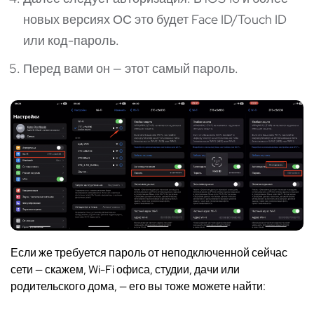
новых версиях ОС это будет Face ID/Touch ID
или код-пароль.
Перед вами он — этот самый пароль.
Если же требуется пароль от неподключенной сейчас
сети — скажем, Wi-Fi офиса, студии, дачи или
родительского дома, — его вы тоже можете найти: