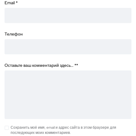
Email
*
Телефон
Оставьте ваш комментарий здесь… *
*
Сохранить моё имя, email и адрес сайта в этом браузере для
последующих моих комментариев.