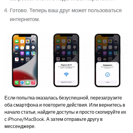
Готово. Теперь ваш друг может пользоваться
интернетом.
Если попытка оказалась безуспешной, перезагрузите
оба смартфона и повторите действия. Или вернитесь в
начало статьи, найдите доступы и просто скопируйте их
с iPhone/
MacBook
. А затем отправьте другу в
мессенджере.