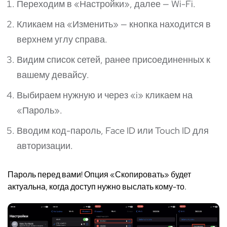
Переходим в «Настройки», далее — Wi-Fi.
Кликаем на «Изменить» — кнопка находится в
верхнем углу справа.
Видим список сетей, ранее присоединенных к
вашему девайсу.
Выбираем нужную и через «i» кликаем на
«Пароль».
Вводим код-пароль, Face ID или Touch ID для
авторизации.
Пароль перед вами! Опция «Скопировать» будет
актуальна, когда доступ нужно выслать кому-то.