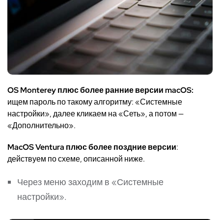
OS Monterey плюс более ранние версии macOS:
ищем пароль по такому алгоритму: «Системные
настройки», далее кликаем на «Сеть», а потом —
«Дополнительно».
MacOS Ventura плюс более поздние версии
:
действуем по схеме, описанной ниже.
Через меню заходим в «Системные
настройки».