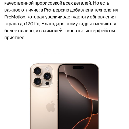
качественной прорисовкой всех деталей. Но есть
важное отличие: в Pro-версию добавлена технология
ProMotion, которая увеличивает частоту обновления
экрана до 120 Гц. Благодаря этому кадры сменяются
более плавно, и взаимодействовать с интерфейсом
приятнее.