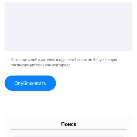
Сохранить моё имя, email и адрес сайта в этом браузере для
последующих моих комментариев.
Поиск