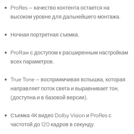
ProRes — качество контента остается на
высоком уровне для дальнейшего монтажа.
Ночная портретная съемка.
ProRaw с доступом к расширенным настройкам
всех параметров.
True Tone — восприимчивая вспышка, которая
направляет поток света и выравнивает тон,
(
доступна
и в базовой версии
)
.
Съемка 4К видео Dolby Vision и ProRes с
частотой до 120 кадров в секунду.