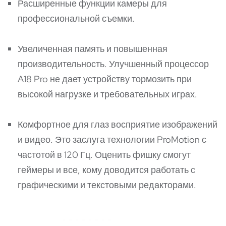
Расширенные функции камеры для
профессиональной съемки.
Увеличенная память и повышенная
производительность. Улучшенный процессор
A18 Pro не дает устройству тормозить при
высокой нагрузке и требовательных играх.
Комфортное для глаз восприятие изображений
и видео. Это заслуга технологии ProMotion с
частотой в 120 Гц. Оценить фишку смогут
геймеры и все, кому доводится работать с
графическими и текстовыми редакторами.