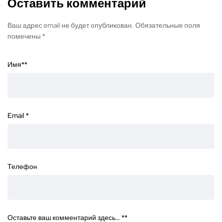
Оставить комментарий
Ваш адрес email не будет опубликован. Обязательные поля
помечены *
Имя*
*
Email
*
Телефон
Оставьте ваш комментарий здесь… *
*