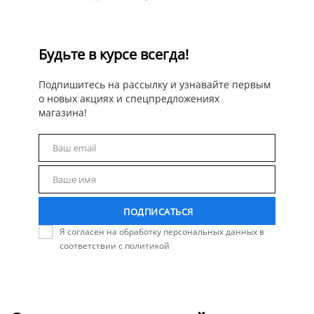
Будьте в курсе всегда!
Подпишитесь на рассылку и узнавайте первым
о новых акциях и спецпредложениях
магазина!
Ваш email
Email
Ваше имя
Name
ПОДПИСАТЬСЯ
Я согласен на обработку персональных данных в
соответствии с политикой