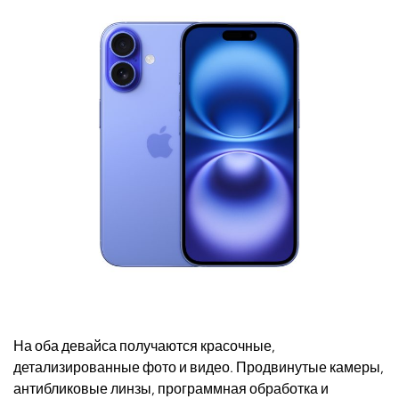
На оба девайса получаются красочные,
детализированные фото и видео. Продвинутые камеры,
антибликовые линзы, программная обработка и