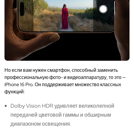
Но е
сли вам нужен смартфон, способный заменить
профессиональную фото- и видеоаппаратуру, то это —
iPhone 16 Pro. Он поддерживает множество классных
функций:
Dolby Vision HDR удивляет великолепной
передачей цветовой гаммы и обширным
диапазоном освещения.