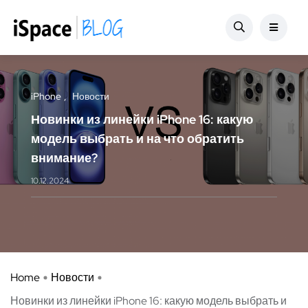
iPhone
Новости
Новинки из линейки iPhone 16: какую
модель выбрать и на что обратить
внимание?
10.12.2024
Home
Новости
Новинки из линейки iPhone 16: какую модель выбрать и