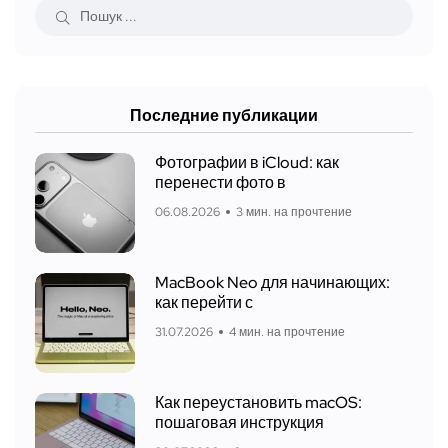
Последние публикации
Фотографии в iCloud: как
перенести фото в
06.08.2026
3 мин. на прочтение
MacBook Neo для начинающих:
как перейти с
31.07.2026
4 мин. на прочтение
Как переустановить macOS:
пошаговая инструкция