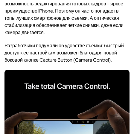
возможность редактирования готовых кадров – яркое
преимущество
iPhone
. Поэтому он часто попадает в
топы лучших смартфонов для съемки.
А оптическая
стабилизация обеспечивает четкие снимки
, даже если
камера двигается.
Разработчики подумали об удобстве
съемки
: быстрый
доступ к ее настройкам возможен благодаря
новой
боковой кнопке Capture Button (Camera Control).