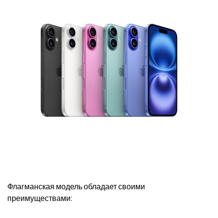
Флагманская модель обладает своими
преимуществами: