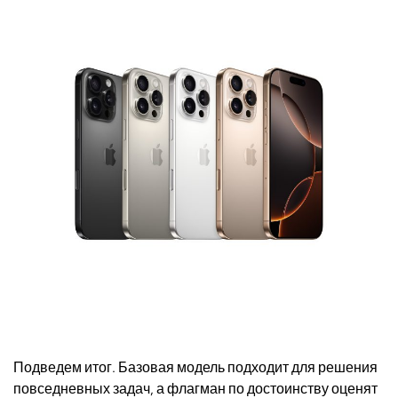
Подведем итог. Базовая модель подходит для решения
повседневных задач, а флагман по достоинству оценят