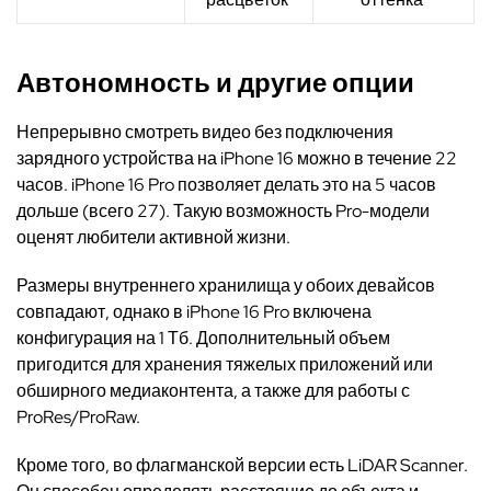
Автономность и другие опции
Непрерывно смотреть видео без подключения
зарядного устройства на iPhone 16 можно в течение 22
часов. iPhone 16 Pro позволяет делать это на 5 часов
дольше (всего 27). Такую возможность Pro-модели
оценят любители активной жизни.
Размеры внутреннего хранилища у обоих девайсов
совпадают, однако в iPhone 16 Pro включена
конфигурация на 1 Тб. Дополнительный объем
пригодится для хранения тяжелых приложений или
обширного медиаконтента, а также для работы с
ProRes/ProRaw.
Кроме того, во флагманской версии
есть
LiDAR Scanner.