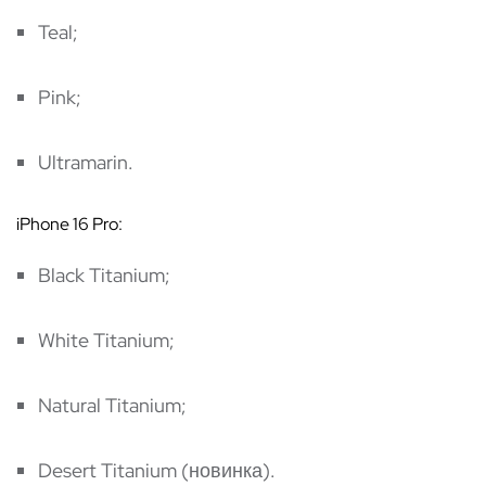
Teal;
Pink;
Ultramarin.
iPhone 16 Pro:
Black Titanium;
White Titanium;
Natural Titanium;
Desert Titanium (новинка).