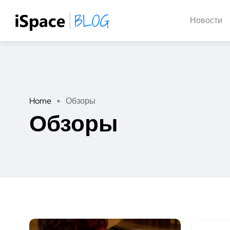
Новости
Home
Обзоры
Обзоры