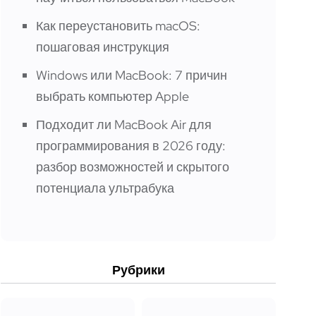
Как переустановить macOS:
пошаговая инструкция
Windows или MacBook: 7 причин
выбрать компьютер Apple
Подходит ли MacBook Air для
программирования в 2026 году:
разбор возможностей и скрытого
потенциала ультрабука
Рубрики