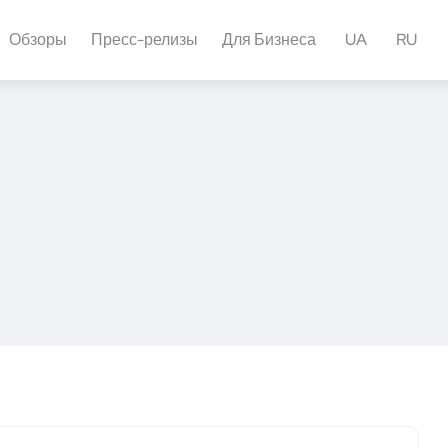
Обзоры
Пресс-релизы
Для Бизнеса
UA
RU