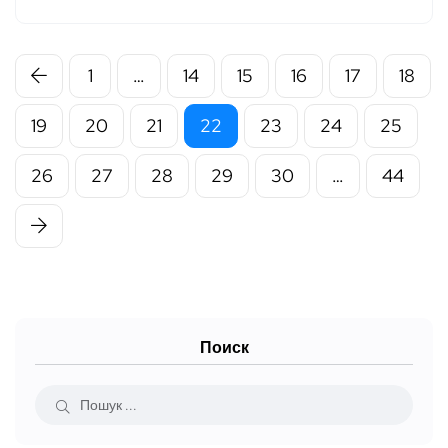
1
…
14
15
16
17
18
19
20
21
22
23
24
25
26
27
28
29
30
…
44
Поиск