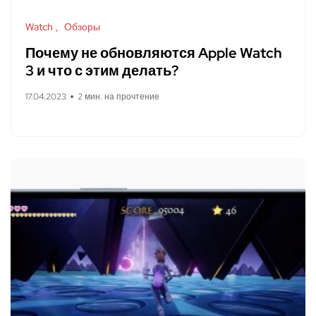
Watch
Обзоры
Почему не обновляются Apple Watch
3 и что с этим делать?
17.04.2023
2 мин. на прочтение