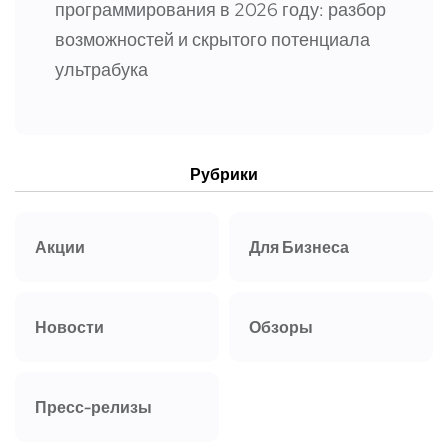
программирования в 2026 году: разбор
возможностей и скрытого потенциала
ультрабука
Рубрики
Акции
Для Бизнеса
Новости
Обзоры
Пресс-релизы