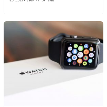
18.04.2023
3 мин. на прочтение