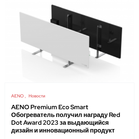
AENO
Новости
AENO Premium Eco Smart
Обогреватель получил награду Red
Dot Award 2023 за выдающийся
дизайн и инновационный продукт