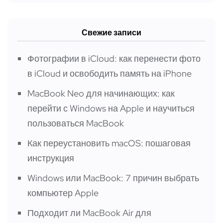
Свежие записи
Фотографии в iCloud: как перенести фото
в iCloud и освободить память на iPhone
MacBook Neo для начинающих: как
перейти с Windows на Apple и научиться
пользоваться MacBook
Как переустановить macOS: пошаговая
инструкция
Windows или MacBook: 7 причин выбрать
компьютер Apple
Подходит ли MacBook Air для