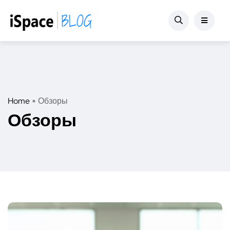
Home
Обзоры
Обзоры