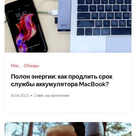
Mac
Обзоры
Полон энергии: как продлить срок
службы аккумулятора MacBook?
18.04.2023
2 мин. на прочтение