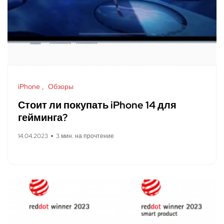
iPhone
Обзоры
Стоит ли покупать iPhone 14 для
гейминга?
14.04.2023
3 мин. на прочтение