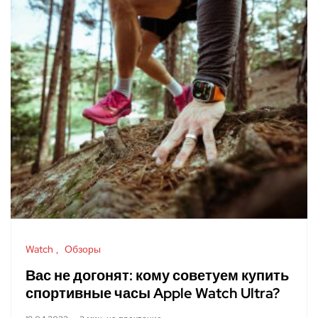
Watch
Обзоры
Вас не догонят: кому советуем купить
спортивные часы Apple Watch Ultra?