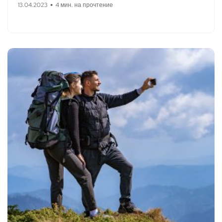
13.04.2023
4 мин. на прочтение