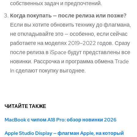
собственных задач и предпочтений.
Когда покупать — после релиза или позже?
Если вы хотите обновить технику до флагмана,
не откладывайте это — особенно, если сейчас
работаете на моделях 2019–2022 годов. Сразу
после релиза в iSpace будут представлены все
новинки. Рассрочка и программа обмена
Trade
In
сделают покупку выгоднее.
ЧИТАЙТЕ ТАКЖЕ
MacBook с чипом A18 Pro: обзор новинки 2026
Apple Studio Display — флагман Apple, на который