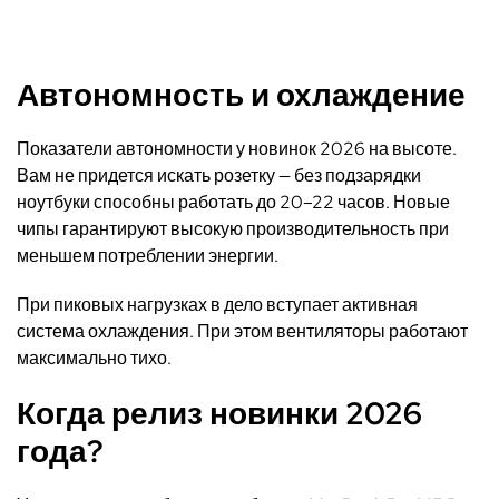
Автономность и охлаждение
Показатели автономности у новинок 2026 на высоте.
Вам не придется искать розетку — без подзарядки
ноутбуки способны работать до 20–22 часов. Новые
чипы гарантируют высокую производительность при
меньшем потреблении энергии.
При пиковых нагрузках в дело вступает активная
система охлаждения. При этом вентиляторы работают
максимально тихо.
Когда релиз новинки 2026
года?