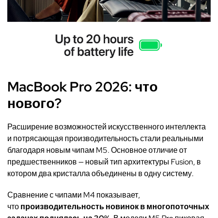
MacBook Pro 2026: что
нового?
Расширение возможностей искусственного интеллекта
и потрясающая производительность стали реальными
благодаря новым чипам M5. Основное отличие от
предшественников — новый тип архитектуры Fusion, в
котором два кристалла объединены в одну систему.
Сравнение с чипами M4 показывает,
что
производительность новинок в многопоточных