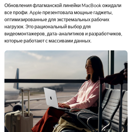
Обновления флагманской линейки MacBook ожидали
все профи. Apple презентовала мощные гаджеты,
оптимизированные для экстремальных рабочих
нагрузок. Это рациональный выбор для
видеомонтажеров, дата-аналитиков и разработчиков,
которые работают с массивами данных.