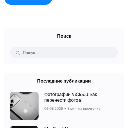
Поиск
Последние публикации
Фотографии в iCloud: как
перенести фото в
06.08.2026
3 мин. на прочтение