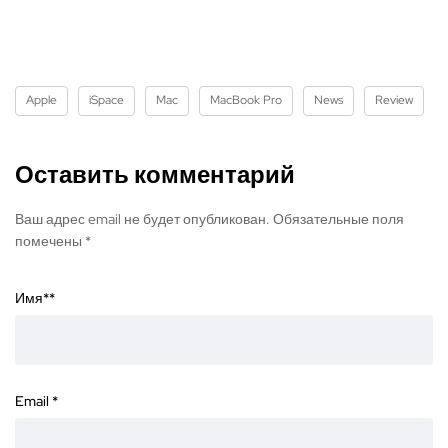
Apple
iSpace
Mac
MacBook Pro
News
Review
Оставить комментарий
Ваш адрес email не будет опубликован. Обязательные поля
помечены *
Имя*
*
Email
*