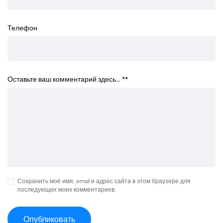
Телефон
Оставьте ваш комментарий здесь… *
*
Сохранить моё имя, email и адрес сайта в этом браузере для
последующих моих комментариев.