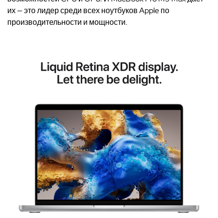
их — это лидер среди всех ноутбуков Apple по
производительности и мощности.