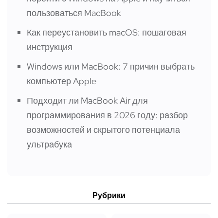
пользоваться MacBook
Как переустановить macOS: пошаговая
инструкция
Windows или MacBook: 7 причин выбрать
компьютер Apple
Подходит ли MacBook Air для
программирования в 2026 году: разбор
возможностей и скрытого потенциала
ультрабука
Рубрики