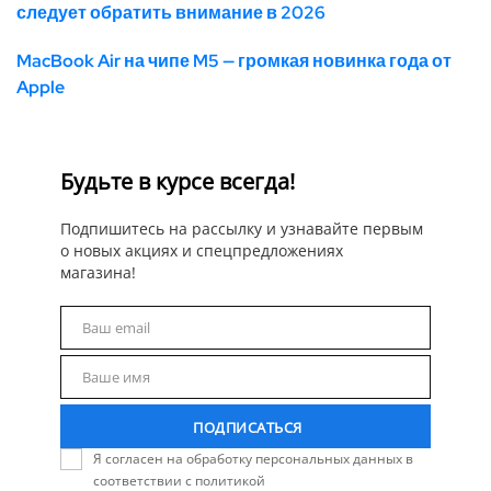
следует обратить внимание в 2026
MacBook Air на чипе M5 — громкая новинка года от
Apple
Будьте в курсе всегда!
Подпишитесь на рассылку и узнавайте первым
о новых акциях и спецпредложениях
магазина!
Ваш email
Email
Ваше имя
Name
ПОДПИСАТЬСЯ
Я согласен на обработку персональных данных в
соответствии с политикой