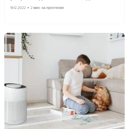
19.12.2022
2 мин. на прочтение