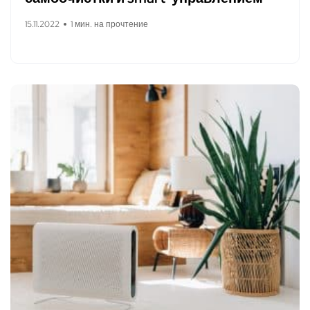
15.11.2022
1 мин. на прочтение