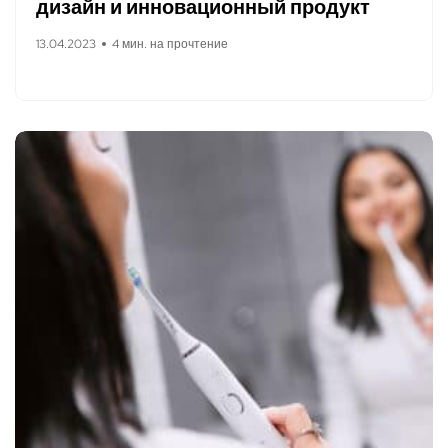
дизайн и инновационный продукт
13.04.2023
4 мин. на прочтение