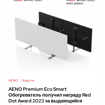
AENO
Новости
AENO Premium Eco Smart
Обогреватель получил награду Red
Dot Award 2023 за выдающийся