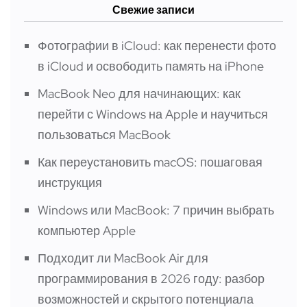
Свежие записи
Фотографии в iCloud: как перенести фото
в iCloud и освободить память на iPhone
MacBook Neo для начинающих: как
перейти с Windows на Apple и научиться
пользоваться MacBook
Как переустановить macOS: пошаговая
инструкция
Windows или MacBook: 7 причин выбрать
компьютер Apple
Подходит ли MacBook Air для
программирования в 2026 году: разбор
возможностей и скрытого потенциала