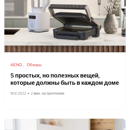
AENO
Обзоры
5 простых, но полезных вещей,
которые должны быть в каждом доме
19.12.2022
2 мин. на прочтение