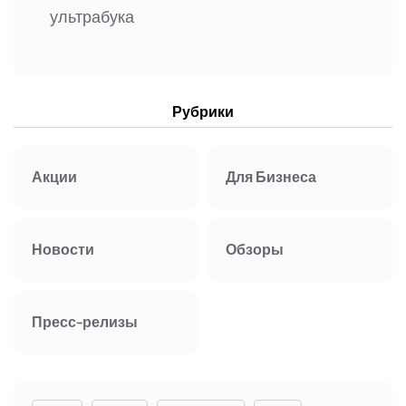
ультрабука
Рубрики
Акции
Для Бизнеса
Новости
Обзоры
Пресс-релизы