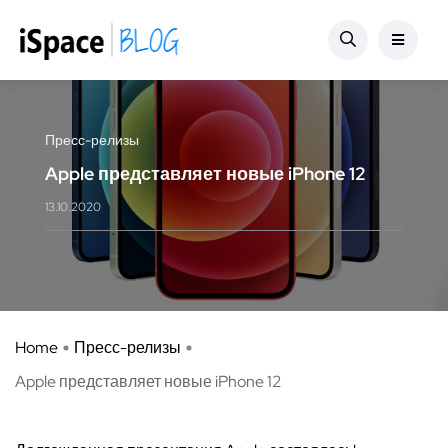
Пресс-релизы
Apple представляет новые iPhone 12
13.10.2020
Home
Пресс-релизы
Apple представляет новые iPhone 12