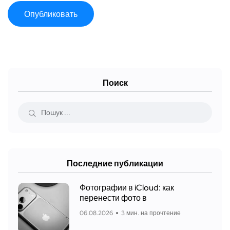
Поиск
Последние публикации
Фотографии в iCloud: как
перенести фото в
06.08.2026
3 мин. на прочтение