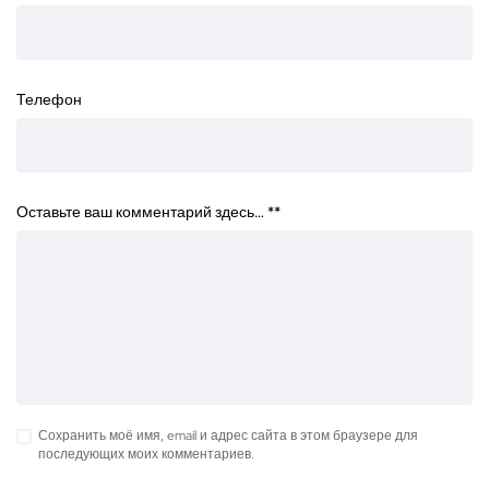
Телефон
Оставьте ваш комментарий здесь… *
*
Сохранить моё имя, email и адрес сайта в этом браузере для
последующих моих комментариев.