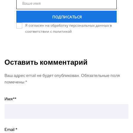
Ваше имя
Name
ПОДПИСАТЬСЯ
Я согласен на обработку персональных данных в
соответствии с политикой
Оставить комментарий
Ваш адрес email не будет опубликован. Обязательные поля
помечены *
Имя*
*
Email
*