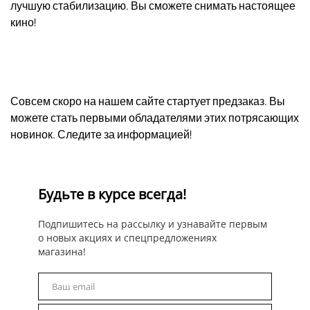
лучшую стабилизацию. Вы сможете снимать настоящее
кино!
Совсем скоро на нашем сайте стартует предзаказ. Вы
можете стать первыми обладателями этих потрясающих
новинок. Следите за информацией!
Будьте в курсе всегда!
Подпишитесь на рассылку и узнавайте первым
о новых акциях и спецпредложениях
магазина!
Ваш email
Email