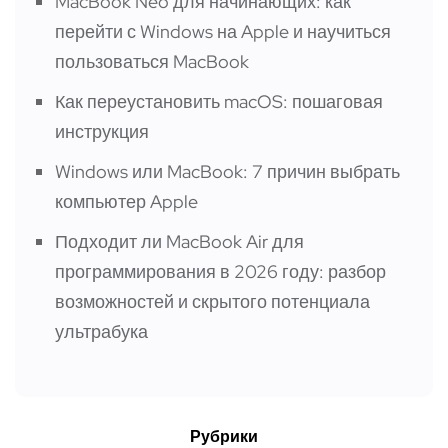
MacBook Neo для начинающих: как
перейти с Windows на Apple и научиться
пользоваться MacBook
Как переустановить macOS: пошаговая
инструкция
Windows или MacBook: 7 причин выбрать
компьютер Apple
Подходит ли MacBook Air для
программирования в 2026 году: разбор
возможностей и скрытого потенциала
ультрабука
Рубрики