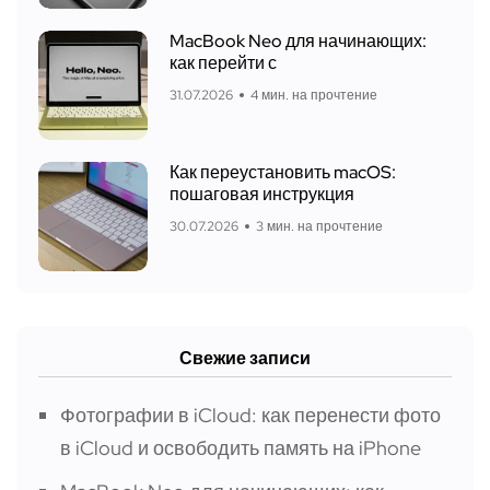
MacBook Neo для начинающих:
как перейти с
31.07.2026
4 мин. на прочтение
Как переустановить macOS:
пошаговая инструкция
30.07.2026
3 мин. на прочтение
Свежие записи
Фотографии в iCloud: как перенести фото
в iCloud и освободить память на iPhone