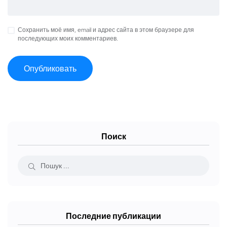
Сохранить моё имя, email и адрес сайта в этом браузере для
последующих моих комментариев.
Поиск
Последние публикации