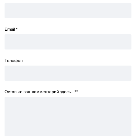
Email
*
Телефон
Оставьте ваш комментарий здесь… *
*