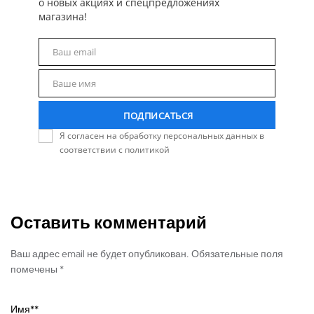
о новых акциях и спецпредложениях
магазина!
Ваш email
Email
Ваше имя
Name
ПОДПИСАТЬСЯ
Я согласен на обработку персональных данных в
соответствии с политикой
Оставить комментарий
Ваш адрес email не будет опубликован. Обязательные поля
помечены *
Имя*
*