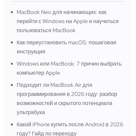
MacBook Neo для начинающих: как
перейти с Windows на Apple и научиться
пользоваться MacBook
Как переустановить macOS: пошаговая
инструкция
Windows или MacBook: 7 причин выбрать
компьютер Apple
Подходит ли MacBook Air для
программирования в 2026 году: разбор
возможностей и скрытого потенциала
ультрабука
Какой iPhone купить после Android в 2026
году? Гайд по переходу