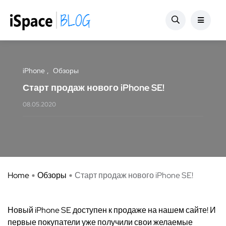
iPhone
Обзоры
Старт продаж нового iPhone SE!
08.05.2020
Home
Обзоры
Старт продаж нового iPhone SE!
Новый iPhone SE доступен к продаже на нашем сайте! И
первые покупатели уже получили свои желаемые