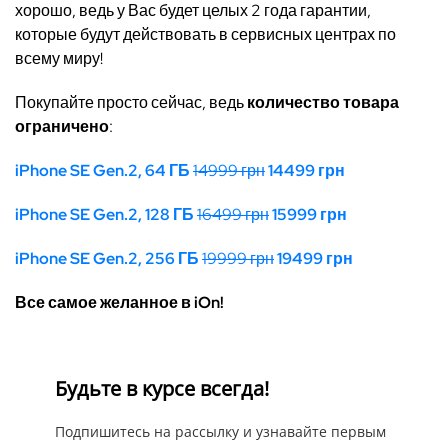
хорошо, ведь у Вас будет целых 2 года гарантии,
которые будут действовать в сервисных центрах по
всему миру!
Покупайте просто сейчас, ведь
количество товара
ограничено
:
iPhone SE Gen.2, 64 ГБ
14999 грн
14499 грн
iPhone SE Gen.2, 128 ГБ
16499 грн
15999 грн
iPhone SE Gen.2, 256 ГБ
19999 грн
19499 грн
Все самое желанное в iOn!
Будьте в курсе всегда!
Подпишитесь на рассылку и узнавайте первым