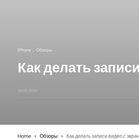
iPhone
Обзоры
Как делать записи
26.05.2020
Home
Обзоры
Как делать записи видео с экра