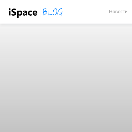
Новости