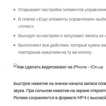
Открывают настройки элементов управлени
В списке «Еще элементы управления» выбир
«плюс».
Выходят из настроек и запускают запись из
Выполняют все действия, которые нужно за
повторным нажатием на ту же кнопку.
Быстрое нажатие на значок начала записи поз
звука. При сильном нажатии на экране открое
Ролики сохраняются в формате MP4 с высокой 