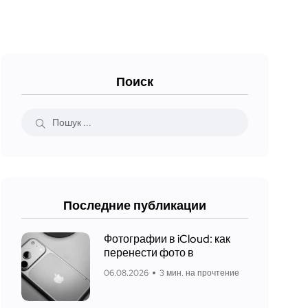
Поиск
Последние публикации
Фотографии в iCloud: как
перенести фото в
06.08.2026
3 мин. на прочтение