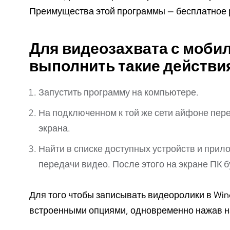
Преимущества этой программы — бесплатное 
Для видеозахвата с мобил
выполнить такие действи
Запустить программу на компьютере.
На подключенном к той же сети айфоне пере
экрана.
Найти в списке доступных устройств и прил
передачи видео. После этого на экране ПК б
Для того чтобы записывать видеоролики в Win
встроенными опциями, одновременно нажав на