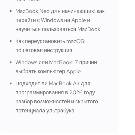
MacBook Neo для начинающих: как
перейти с Windows на Apple и
научиться пользоваться MacBook
Как переустановить macOS:
пошаговая инструкция
Windows или MacBook: 7 причин
выбрать компьютер Apple
Подходит ли MacBook Air для
программирования в 2026 году:
разбор возможностей и скрытого
потенциала ультрабука