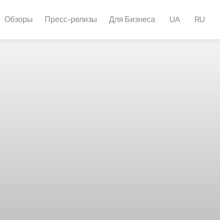
Обзоры
Пресс-релизы
Для Бизнеса
UA
RU