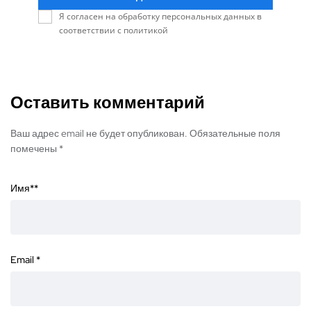
Я согласен на обработку персональных данных в
соответствии с политикой
Оставить комментарий
Ваш адрес email не будет опубликован. Обязательные поля
помечены *
Имя*
*
Email
*