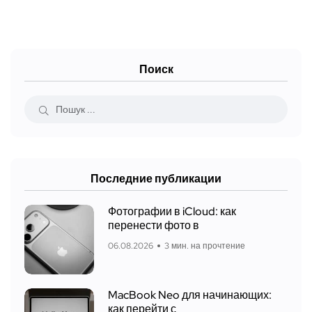
Поиск
Последние публикации
Фотографии в iCloud: как
перенести фото в
06.08.2026
3 мин. на прочтение
MacBook Neo для начинающих:
как перейти с