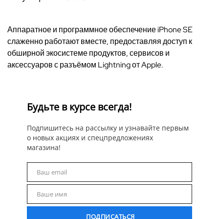
Аппаратное и программное обеспечение iPhone SE
слаженно работают вместе, предоставляя доступ к
обширной экосистеме продуктов, сервисов и
аксессуаров с разъёмом Lightning от Apple.
Будьте в курсе всегда!
Подпишитесь на рассылку и узнавайте первым
о новых акциях и спецпредложениях
магазина!
Ваш email
Email
Ваше имя
Name
ПОДПИСАТЬСЯ