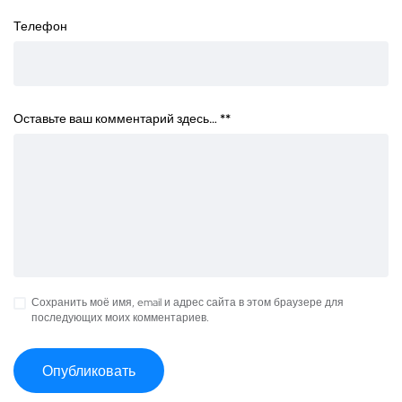
Телефон
Оставьте ваш комментарий здесь… *
*
Сохранить моё имя, email и адрес сайта в этом браузере для
последующих моих комментариев.