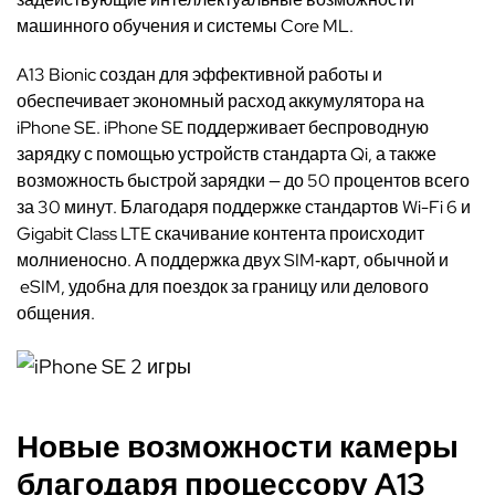
машинного обучения и системы Core ML.
A13 Bionic создан для эффективной работы и
обеспечивает экономный расход аккумулятора на
iPhone SE. iPhone SE поддерживает беспроводную
зарядку с помощью устройств стандарта Qi, а также
возможность быстрой зарядки — до 50 процентов всего
за 30 минут. Благодаря поддержке стандартов Wi-Fi 6 и
Gigabit Class LTE скачивание контента происходит
молниеносно. А поддержка двух SIM‑карт, обычной и
eSIM, удобна для поездок за границу или делового
общения.
Новые возможности камеры
благодаря процессору A13