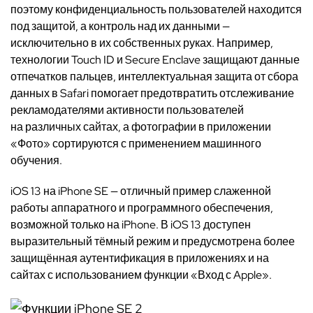
поэтому конфиденциальность пользователей находится
под защитой, а контроль над их данными —
исключительно в их собственных руках. Например,
технологии Touch ID и Secure Enclave защищают данные
отпечатков пальцев, интеллектуальная защита от сбора
данных в Safari помогает предотвратить отслеживание
рекламодателями активности пользователей
на различных сайтах, а фотографии в приложении
«Фото» сортируются с применением машинного
обучения.
iOS 13 на iPhone SE — отличный пример слаженной
работы аппаратного и программного обеспечения,
возможной только на iPhone. В iOS 13 доступен
выразительный тёмный режим и предусмотрена более
защищённая аутентификация в приложениях и на
сайтах с использованием функции «Вход с Apple».