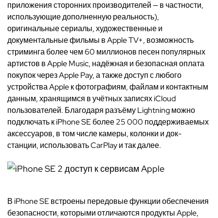
приложения сторонних производителей — в частности,
использующие дополненную реальность),
оригинальные сериалы, художественные и
документальные фильмы в Apple TV+, возможность
стриминга более чем 60 миллионов песен популярных
артистов в Apple Music, надёжная и безопасная оплата
покупок через Apple Pay, а также доступ с любого
устройства Apple к фотографиям, файлам и контактным
данным, хранящимся в учётных записях iCloud
пользователей. Благодаря разъёму Lightning можно
подключать к iPhone SE более 25 000 поддерживаемых
аксессуаров, в том числе камеры, колонки и док-
станции, использовать CarPlay и так далее.
В iPhone SE встроены передовые функции обеспечения
безопасности, которыми отличаются продукты Apple,