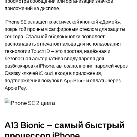
просмотра сообщений или организации значков
приложений на дисплее.
iPhone SE оснащён классической кнопкой «Домой»,
покрытой прочным сапфировым стеклом для защиты
сенсора. Стальной ободок кнопки позволяет
распознавать отпечаток пальца для использования
технологии Touch ID — это простая, надёжная и
безопасная альтернатива вводу пароля для
разблокировки iPhone, автозаполнения паролей через
Связку ключей iCloud, входа в приложения,
подтверждения покупок в App Store и оплаты через
Apple Pay.
A13 Bionic — самый быстрый
процессор iPhone