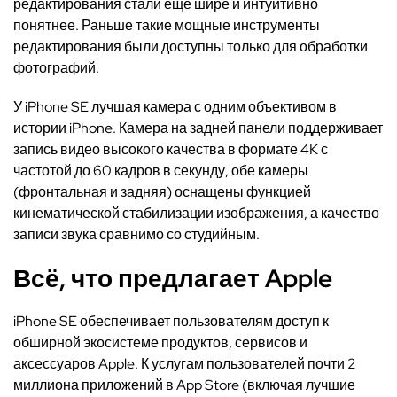
редактирования стали ещё шире и интуитивно
понятнее. Раньше такие мощные инструменты
редактирования были доступны только для обработки
фотографий.
У iPhone SE лучшая камера с одним объективом в
истории iPhone. Камера на задней панели поддерживает
запись видео высокого качества в формате 4K с
частотой до 60 кадров в секунду, обе камеры
(фронтальная и задняя) оснащены функцией
кинематической стабилизации изображения, а качество
записи звука сравнимо со студийным.
Всё, что предлагает Apple
iPhone SE обеспечивает пользователям доступ к
обширной экосистеме продуктов, сервисов и
аксессуаров Apple. К услугам пользователей почти 2
миллиона приложений в App Store (включая лучшие