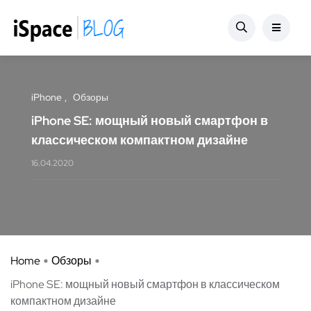
iPhone
Обзоры
iPhone SE: мощный новый смартфон в
классическом компактном дизайне
16.04.2020
Home
Обзоры
iPhone SE: мощный новый смартфон в классическом
компактном дизайне