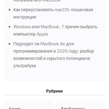
Как переустановить macOS: пошаговая
инструкция
Windows или MacBook: 7 причин выбрать
компьютер Apple
Подходит ли MacBook Air для
программирования в 2026 году: разбор
возможностей и скрытого потенциала
ультрабука
Рубрики
Акции
Для Бизнеса