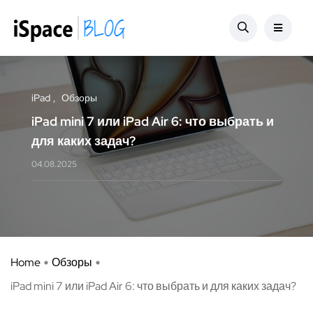
iPad
Обзоры
iPad mini 7 или iPad Air 6: что выбрать и
для каких задач?
04.08.2025
Home
Обзоры
iPad mini 7 или iPad Air 6: что выбрать и для каких задач?