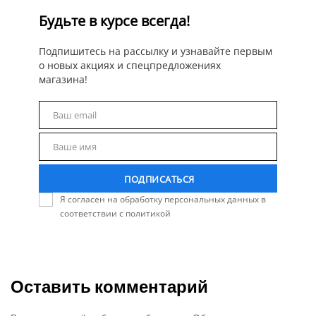
Будьте в курсе всегда!
Подпишитесь на рассылку и узнавайте первым
о новых акциях и спецпредложениях
магазина!
Ваш email
Email
Ваше имя
Name
ПОДПИСАТЬСЯ
Я согласен на обработку персональных данных в
соответствии с политикой
Оставить комментарий