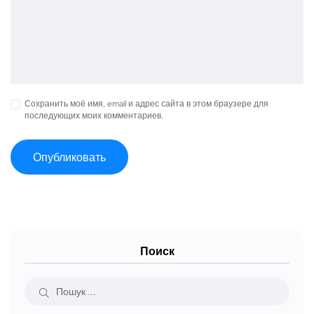
Сохранить моё имя, email и адрес сайта в этом браузере для
последующих моих комментариев.
Поиск