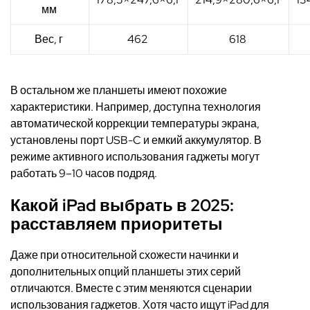
мм
Вес, г
462
618
В остальном же планшеты имеют похожие
характеристики. Например, доступна технология
автоматической коррекции температуры экрана,
установлены порт USB-C и емкий аккумулятор. В
режиме активного использования гаджеты могут
работать 9–10 часов подряд.
Какой iPad выбрать в 2025:
расставляем приоритеты
Даже при относительной схожести начинки и
дополнительных опций планшеты этих серий
отличаются. Вместе с этим меняются сценарии
использования гаджетов. Хотя часто ищут iPad для