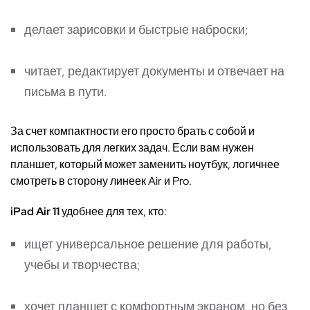
делает зарисовки и быстрые наброски;
читает, редактирует документы и отвечает на
письма в пути.
За счет компактности его просто брать с собой и
использовать для легких задач. Если вам нужен
планшет, который может заменить ноутбук, логичнее
смотреть в сторону линеек Air и Pro.
iPad Air 11
удобнее для тех, кто:
ищет универсальное решение для работы,
учебы и творчества;
хочет планшет с комфортным экраном, но без