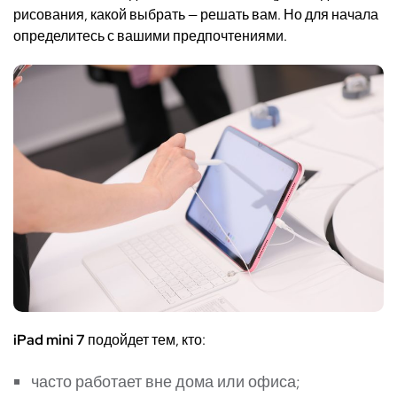
рисования, какой выбрать — решать вам. Но для начала
определитесь с вашими предпочтениями.
iPad mini 7
подойдет тем, кто:
часто работает вне дома или офиса;