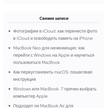
Свежие записи
Фотографии в iCloud: как перенести фото
в iCloud и освободить память на iPhone
MacBook Neo для начинающих: как
перейти с Windows на Apple и научиться
пользоваться MacBook
Как переустановить macOS: пошаговая
инструкция
Windows или MacBook: 7 причин выбрать
компьютер Apple
Подходит ли MacBook Air для