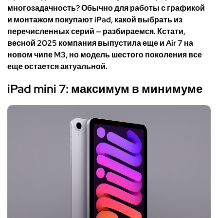
многозадачность? Обычно для работы с графикой
и монтажом покупают iPad, какой выбрать из
перечисленных серий — разбираемся. Кстати,
весной 2025 компания выпустила еще и Air 7 на
новом чипе M3, но модель шестого поколения все
еще остается актуальной.
iPad mini 7: максимум в минимуме