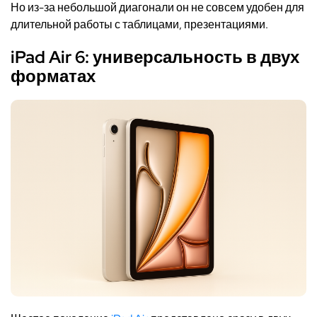
Но из-за небольшой диагонали он не совсем удобен для
длительной работы с таблицами, презентациями.
iPad Air 6: универсальность в двух
форматах