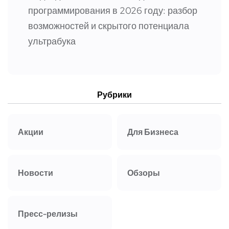
программирования в 2026 году: разбор
возможностей и скрытого потенциала
ультрабука
Рубрики
Акции
Для Бизнеса
Новости
Обзоры
Пресс-релизы