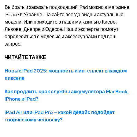
Выбрать и заказать подходящий iPad можно в магазине
iSpace в Украине. На сайте всегда видны актуальные
модели. Или приходите в наши магазины в Киеве,
Львове, Днепре и Одессе. Наши эксперты помогут
определиться с моделью и аксессуарами под ваш
запрос.
ЧИТАЙТЕ ТАКЖЕ
Новые iPad 2025: мощность и интеллект в каждом
пикселе
Как продлить срок службы аккумулятора MacBook,
iPhone и iPad?
iPad Air или iPad Pro — какой девайс подойдет
творческому человеку?