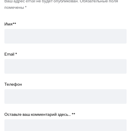
Ваш адрес email не будет опубликован. Обязательные поля
помечены *
Имя*
*
Email
*
Телефон
Оставьте ваш комментарий здесь… *
*