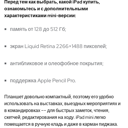
Перед тем как выбрать, какой iPad купить,
ознакомьтесь и с дополнительными
характеристиками mini-версии:
память от 128 до 512 Гб;
экран Liquid Retina 2266×1488 пикселей;
антибликовое и олеофобное покрытия;
поддержка Apple Pencil Pro.
Планшет довольно компактный, поэтому его удобно
использовать на выставках, выездных мероприятиях и
в командировках –– для быстрых заметок, чтения,
скетчей, редактирования на ходу. iPad mini легко
помещается в ручную кладь и даже в карман пиджака.