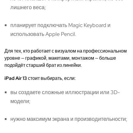
лишнего веса;
планирует подключать Magic Keyboard и
использовать Apple Pencil.
Для тех, кто работает с визуалом на профессиональном
уровне — графикой, макетами, монтажом — больше
подойдёт старший брат из линейки.
iPad Air 13
стоит выбирать, если:
вы создаете сложные иллюстрации или 3D-
модели;
нужно максимум экрана и производительности;