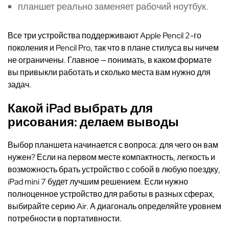
планшет реально заменяет рабочий ноутбук.
Все три устройства поддерживают Apple Pencil 2-го
поколения и Pencil Pro, так что в плане стилуса вы ничем
не ограничены. Главное — понимать, в каком формате
вы привыкли работать и сколько места вам нужно для
задач.
Какой iPad выбрать для
рисования: делаем выводы
Выбор планшета начинается с вопроса: для чего он вам
нужен? Если на первом месте компактность, легкость и
возможность брать устройство с собой в любую поездку,
iPad mini 7 будет лучшим решением. Если нужно
полноценное устройство для работы в разных сферах,
выбирайте серию Air. А диагональ определяйте уровнем
потребности в портативности.