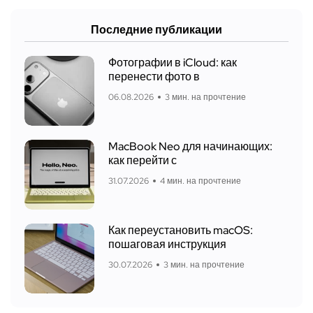
Последние публикации
Фотографии в iCloud: как
перенести фото в
06.08.2026
3 мин. на прочтение
MacBook Neo для начинающих:
как перейти с
31.07.2026
4 мин. на прочтение
Как переустановить macOS:
пошаговая инструкция
30.07.2026
3 мин. на прочтение