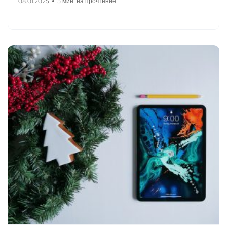
08.01.2025
5 мин. на прочтение