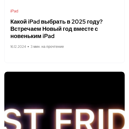
iPad
Какой iPad выбрать в 2025 году?
Встречаем Новый год вместе с
новеньким iPad
16.12.2024
3 мин. на прочтение