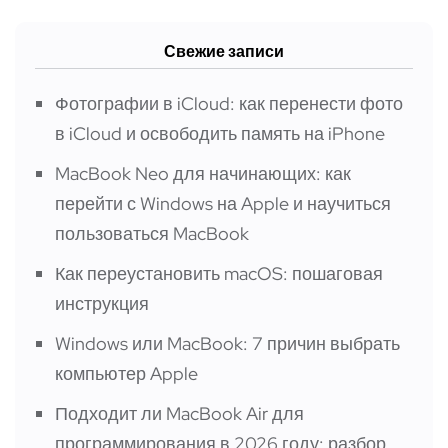
Свежие записи
Фотографии в iCloud: как перенести фото
в iCloud и освободить память на iPhone
MacBook Neo для начинающих: как
перейти с Windows на Apple и научиться
пользоваться MacBook
Как переустановить macOS: пошаговая
инструкция
Windows или MacBook: 7 причин выбрать
компьютер Apple
Подходит ли MacBook Air для
программирования в 2026 году: разбор