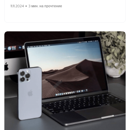
11.11.2024
3 мин. на прочтение