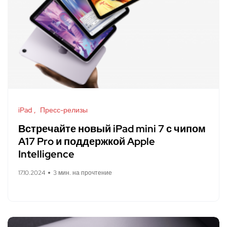
iPad
Пресс-релизы
Встречайте новый iPad mini 7 с чипом
A17 Pro и поддержкой Apple
Intelligence
17.10.2024
3 мин. на прочтение