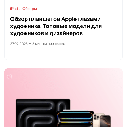
iPad
Обзоры
Обзор планшетов Apple глазами
художника: Топовые модели для
художников и дизайнеров
27.02.2025
3 мин. на прочтение