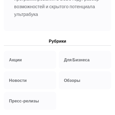
возможностей и скрытого потенциала
ультрабука
Рубрики
Акции
Для Бизнеса
Новости
Обзоры
Пресс-релизы