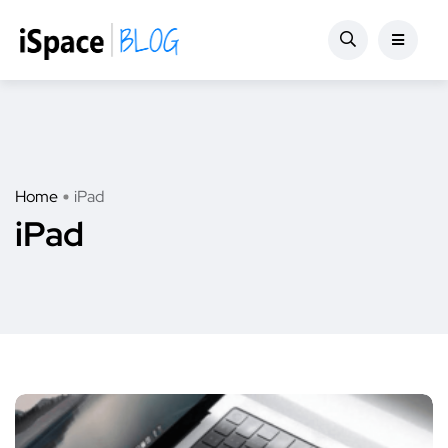
Home
iPad
iPad