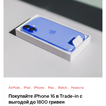
AirPods
iPad
iPhone
Mac
Watch
Новости
Покупайте iPhone 16 в Trade-in с
выгодой до 1800 гривен