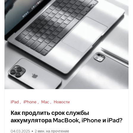
iPad
iPhone
Mac
Новости
Как продлить срок службы
аккумулятора MacBook, iPhone и iPad?
04.03.2025
2 мин. на прочтение