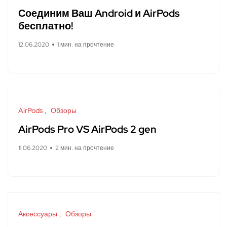
Соединим Ваш Android и AirPods
бесплатно!
12.06.2020
1 мин. на прочтение
AirPods
Обзоры
AirPods Pro VS AirPods 2 gen
11.06.2020
2 мин. на прочтение
Аксессуары
Обзоры