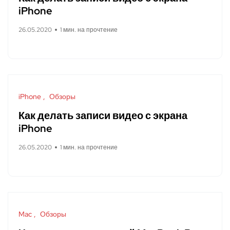
iPhone
26.05.2020
1 мин. на прочтение
iPhone
Обзоры
Как делать записи видео с экрана
iPhone
26.05.2020
1 мин. на прочтение
Mac
Обзоры