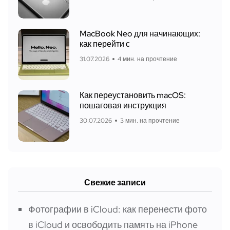
MacBook Neo для начинающих:
как перейти с
31.07.2026
4 мин. на прочтение
Как переустановить macOS:
пошаговая инструкция
30.07.2026
3 мин. на прочтение
Свежие записи
Фотографии в iCloud: как перенести фото
в iCloud и освободить память на iPhone