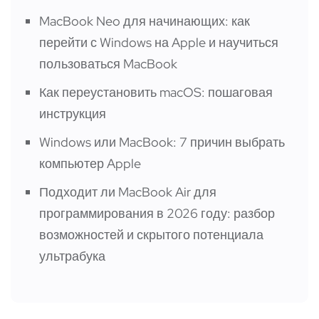
MacBook Neo для начинающих: как
перейти с Windows на Apple и научиться
пользоваться MacBook
Как переустановить macOS: пошаговая
инструкция
Windows или MacBook: 7 причин выбрать
компьютер Apple
Подходит ли MacBook Air для
программирования в 2026 году: разбор
возможностей и скрытого потенциала
ультрабука