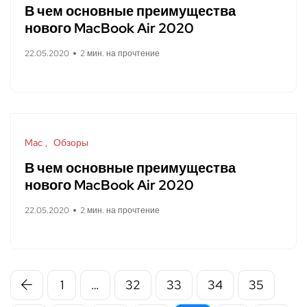
В чем основные преимущества
нового MacBook Air 2020
22.05.2020
2 мин. на прочтение
Mac
Обзоры
В чем основные преимущества
нового MacBook Air 2020
22.05.2020
2 мин. на прочтение
1
…
32
33
34
35