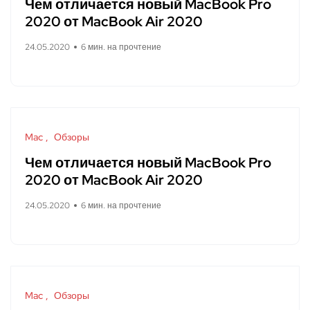
Чем отличается новый MacBook Pro
2020 от MacBook Air 2020
24.05.2020
6 мин. на прочтение
Mac
Обзоры
Чем отличается новый MacBook Pro
2020 от MacBook Air 2020
24.05.2020
6 мин. на прочтение
Mac
Обзоры