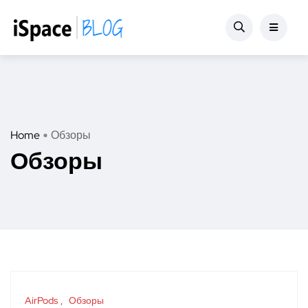
Home
Обзоры
Обзоры
AirPods
Обзоры