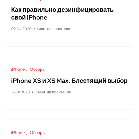
Как правильно дезинфицировать
свой iPhone
02.04.2020
1 мин. на прочтение
iPhone
Обзоры
iPhone XS и XS Max. Блестящий выбор
22.01.2020
3 мин. на прочтение
iPhone
Обзоры