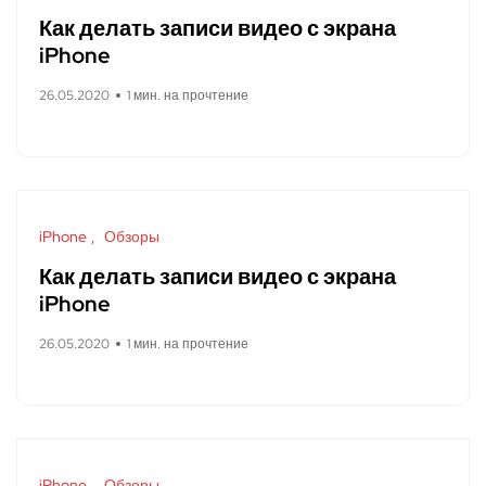
Как делать записи видео с экрана
iPhone
26.05.2020
1 мин. на прочтение
iPhone
Обзоры
Как делать записи видео с экрана
iPhone
26.05.2020
1 мин. на прочтение
iPhone
Обзоры