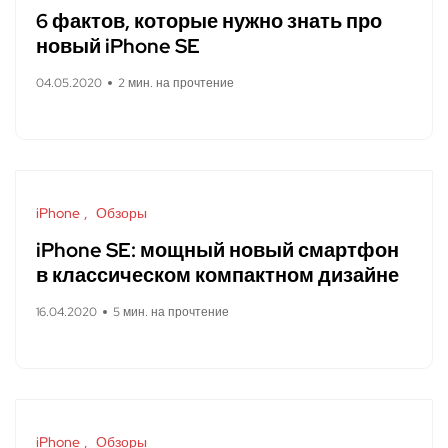
6 фактов, которые нужно знать про
новый iPhone SE
04.05.2020
2 мин. на прочтение
iPhone
Обзоры
iPhone SE: мощный новый смартфон
в классическом компактном дизайне
16.04.2020
5 мин. на прочтение
iPhone
Обзоры