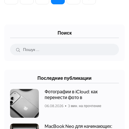
Поиск
Последние публикации
Фотографии в iCloud: как
перенести фото в
06.08.2026
3 мин. на прочтение
MacBook Neo для начинающих: