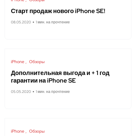
Старт продаж нового iPhone SE!
08.05.2020
1 мин. на прочтение
iPhone
Обзоры
Дополнительная выгода и + 1 год
гарантии на iPhone SE
05.05.2020
1 мин. на прочтение
iPhone
Обзоры