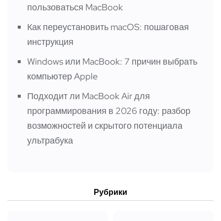
пользоваться MacBook
Как переустановить macOS: пошаговая
инструкция
Windows или MacBook: 7 причин выбрать
компьютер Apple
Подходит ли MacBook Air для
программирования в 2026 году: разбор
возможностей и скрытого потенциала
ультрабука
Рубрики