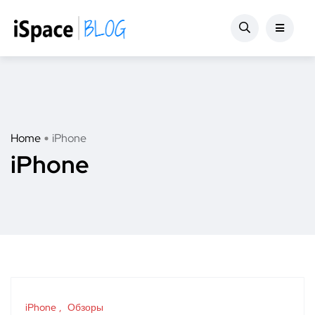
Home
iPhone
iPhone
iPhone
Обзоры