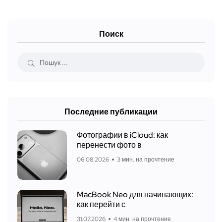
Поиск
Последние публикации
Фотографии в iCloud: как
перенести фото в
06.08.2026
3 мин. на прочтение
MacBook Neo для начинающих:
как перейти с
31.07.2026
4 мин. на прочтение