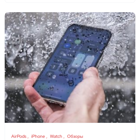
AirPods
iPhone
Watch
Обзоры