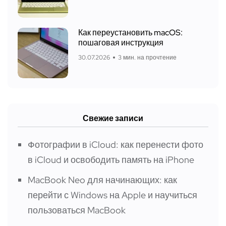
Как переустановить macOS:
пошаговая инструкция
30.07.2026
3 мин. на прочтение
Свежие записи
Фотографии в iCloud: как перенести фото
в iCloud и освободить память на iPhone
MacBook Neo для начинающих: как
перейти с Windows на Apple и научиться
пользоваться MacBook