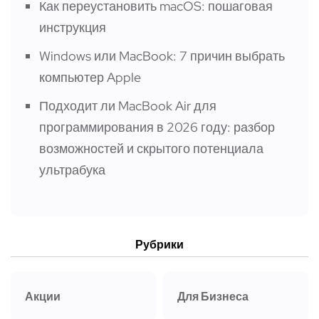
Как переустановить macOS: пошаговая
инструкция
Windows или MacBook: 7 причин выбрать
компьютер Apple
Подходит ли MacBook Air для
программирования в 2026 году: разбор
возможностей и скрытого потенциала
ультрабука
Рубрики
Акции
Для Бизнеса