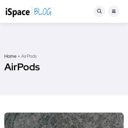
Home
AirPods
AirPods