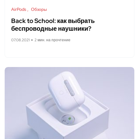
AirPods
Обзоры
Back to School: как выбрать
беспроводные наушники?
07.08.2021
2 мин. на прочтение