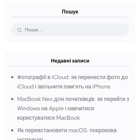
Пошук
Недавні записи
Фотографії в iCloud: як перенести фото до
iCloud і звільнити пам’ять на iPhone
MacBook Neo для початківців: як перейти з
Windows на Apple і навчитися
користуватися MacBook
Як перевстановити macOS: покрокова
інструкція