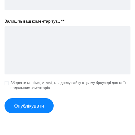
Залишіть ваш коментар тут… *
*
Зберегти моє ім'я, e-mail, та адресу сайту в цьому браузері для моїх
подальших коментарів.