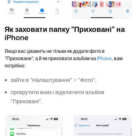
Як заховати папку “Приховані” на
iPhone
Якщо вас цікавить не тільки як додати фото в
“Приховане”, а й як приховати альбом на
iPhone
, вам
потрібно:
зайти в “Налаштування” > “Фото”;
прокрутити вниз і відключити альбом
“Приховані”.