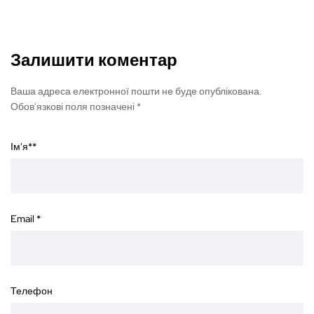
Залишити коментар
Ваша адреса електронної пошти не буде опублікована.
Обов'язкові поля позначені *
Ім'я*
*
Email
*
Телефон