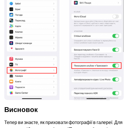
Висновок
Тепер ви знаєте, як приховати фотографії в галереї. Для