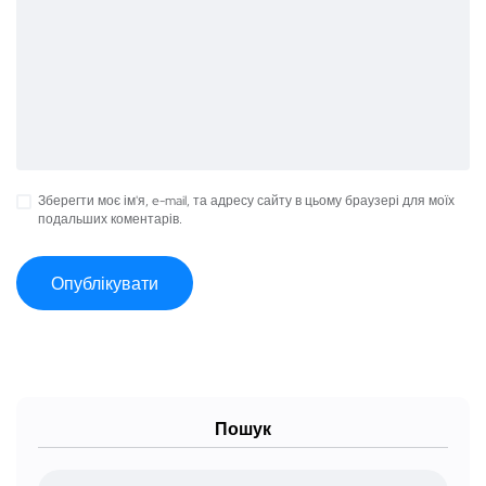
Зберегти моє ім'я, e-mail, та адресу сайту в цьому браузері для моїх
подальших коментарів.
Пошук