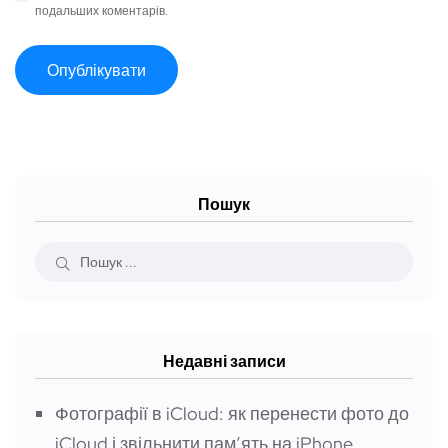
подальших коментарів.
Пошук
Недавні записи
Фотографії в iCloud: як перенести фото до
iCloud і звільнити пам’ять на iPhone