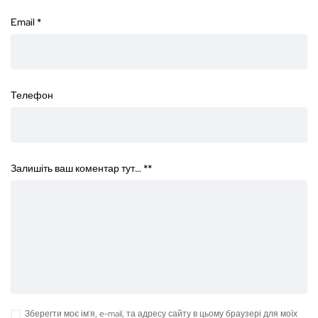
Email
*
Телефон
Залишіть ваш коментар тут… *
*
Зберегти моє ім'я, e-mail, та адресу сайту в цьому браузері для моїх