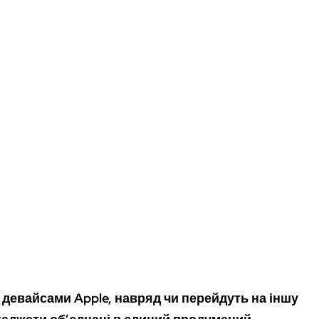
 девайсами Apple, навряд чи перейдуть на іншу