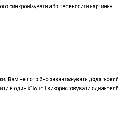
ічого синхронізувати або переносити картинку
.
ки. Вам не потрібно завантажувати додатковий
йти в один iCloud і використовувати однаковий