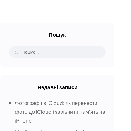
Пошук
Недавні записи
Фотографії в iCloud: як перенести
фото до iCloud і звільнити пам’ять на
iPhone