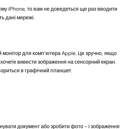
єму iPhone, то вам не доведеться ще раз вводити
ть дані мережі.
 монітор для комп’ютера Apple. Це зручно, якщо
 хочете вивести зображення на сенсорний екран.
ориться в графічний планшет.
нувати документ або зробити фото – і зображення